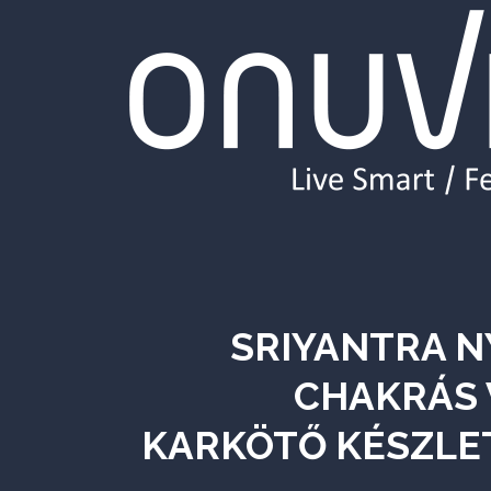
SRIYANTRA N
CHAKRÁS 
KARKÖTŐ KÉSZLET