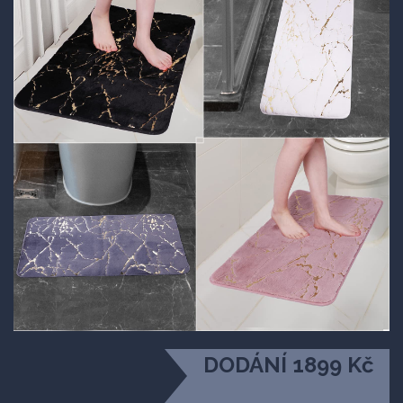
DODÁNÍ 1899 Kč