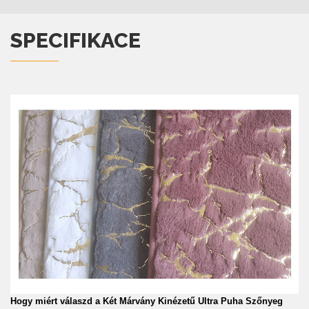
SPECIFIKACE
Hogy miért válaszd a Két Márvány Kinézetű Ultra Puha Szőnyeg 