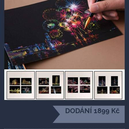
DODÁNÍ 1899 Kč